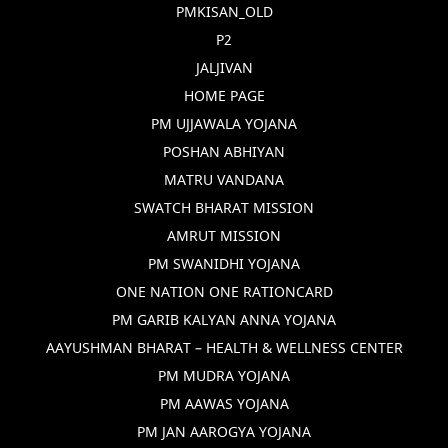
PMKISAN_OLD
P2
JALJIVAN
HOME PAGE
PM UJJAWALA YOJANA
POSHAN ABHIYAN
MATRU VANDANA
SWATCH BHARAT MISSION
AMRUT MISSION
PM SWANIDHI YOJANA
ONE NATION ONE RATIONCARD
PM GARIB KALYAN ANNA YOJANA
AAYUSHMAN BHARAT – HEALTH & WELLNESS CENTER
PM MUDRA YOJANA
PM AAWAS YOJANA
PM JAN AAROGYA YOJANA